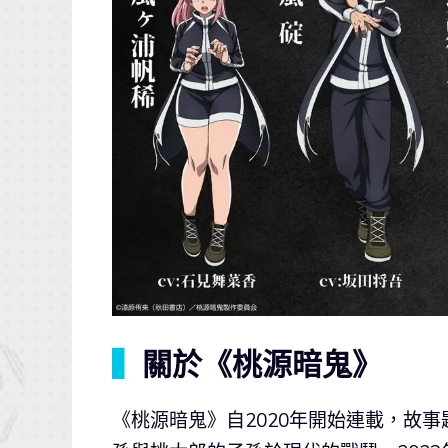
▍
關於《桃源暗鬼》
《桃源暗鬼》自2020年開始連載，故