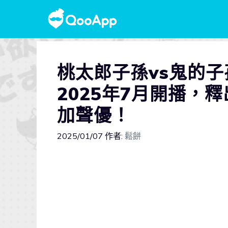
桃太郎子孫vs鬼的
2025年7月開播，
加聲優！
2025/01/07
作者:
鬆餅