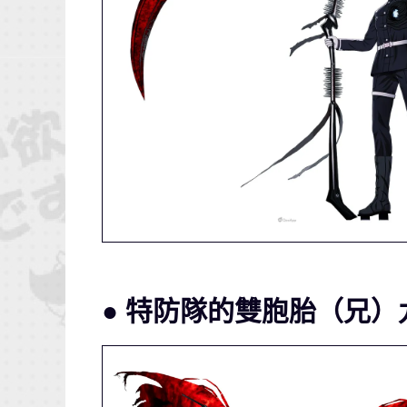
● 特防隊的雙胞胎（兄）