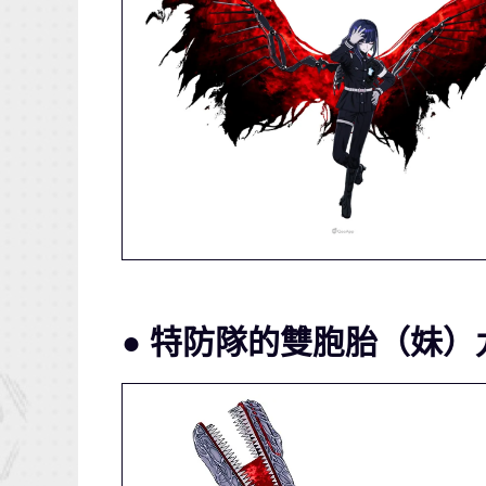
● 特防隊的雙胞胎（妹