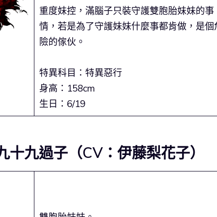
重度妹控，滿腦子只裝守護雙胞胎妹妹的事
情，若是為了守護妹妹什麼事都肯做，是個
險的傢伙。
特異科目：特異惡行
身高：158cm
生日：6/19
）九十九過子（CV：伊藤梨花子）