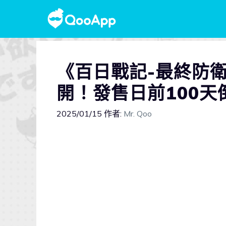
《百日戰記-最終防
開！發售日前100
2025/01/15
作者:
Mr. Qoo