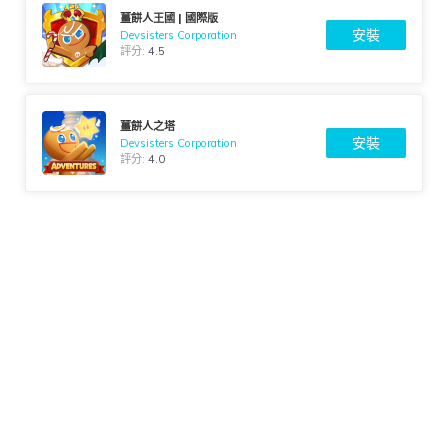
薑餅人王國 | 國際版
安裝
Devsisters Corporation
評分:
4.5
薑餅人之塔
安裝
Devsisters Corporation
評分:
4.0