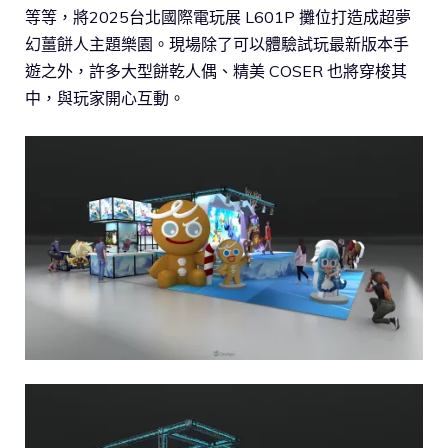
等等，將2025台北國際電玩展 L601P 攤位打造成超夢
幻薑餅人主題樂園。現場除了可以體驗試玩最新版本手
遊之外，許多大型餅乾人偶、精美 COSER 也將穿梭其
中，與玩家開心互動。