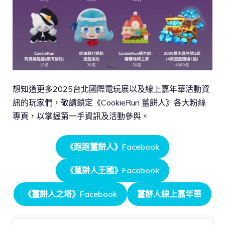
想知道更多2025台北國際電玩展以及線上嘉年華活動資
訊的玩家們，敬請鎖定《CookieRun 薑餅人》各大粉絲
專頁，以掌握第一手資訊及活動參與。
《跑跑薑餅人》Facebook
《薑餅人王國》Facebook
《薑餅人之塔》Facebook
薑餅人線上嘉年華