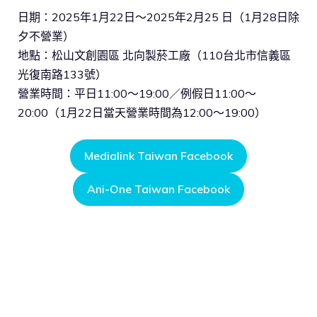
日期：2025年1月22日～2025年2月25 日（1月28日除
夕不營業）
地點：松山文創園區 北向製菸工廠（110台北市信義區
光復南路133號）
營業時間：平日11:00～19:00／例假日11:00～
20:00（1月22日當天營業時間為12:00～19:00）
Medialink Taiwan Facebook
Ani-One Taiwan Facebook