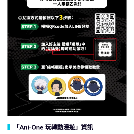
▍
「Ani-One 玩轉動漫遊」資訊