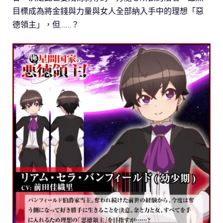
目標成為將金錢與力量與女人全部納入手中的理想「惡
德領主」，但……？