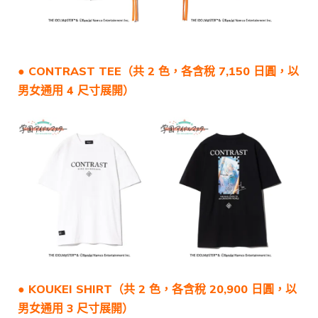
●
CONTRAST TEE
（共 2 色，各含稅 7,150 日圓，以
男女通用 4 尺寸展開）
●
KOUKEI SHIRT
（共 2 色，各含稅 20,900 日圓，以
男女通用 3 尺寸展開）