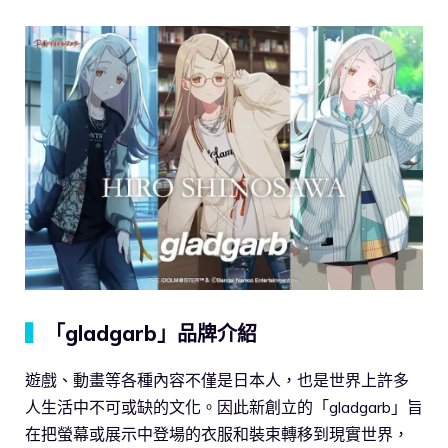
▍
「gladgarb」品牌介紹
遊戲、動畫等各種內容不僅是日本人，也是世界上許多
人生活中不可或缺的文化。因此新創立的「gladgarb」旨
在把螢幕或展示中登場的衣服和裝束轉移到現實世界，