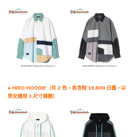
●
HIRO HOODIE
（共 2 色，各含稅 19,800 日圓，以
男女通用 3 尺寸展開）