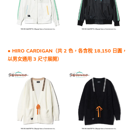
●
HIRO CARDIGAN
（共 2 色，各含稅 18,150 日圓，
以男女通用 3 尺寸展開）