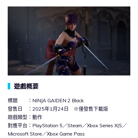
▍
遊戲概要
標題 ：NINJA GAIDEN 2 Black
發售日 ：2025年1月24日 ※僅發售下載版
遊戲類型：動作
對應平台：PlayStation 5／Steam／Xbox Series X|S／
Microsoft Store／Xbox Game Pass