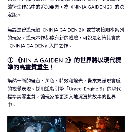
續衍生作品中的追加要素，為《NINJA GAIDEN 2》的決
定版。
無論是曾遊玩過《NINJA GAIDEN 2》或首次接觸本系列
的玩家，遊玩本作都能有新的體驗，可說是名符其實的
《NINJA GAIDEN》入門之作。
① 《NINJA GAIDEN 2》的世界將以現代標
準的高畫質重生！
煥然一新的舞台、角色、特效和燈光，帶來充滿現實感
的視覺表現。採用遊戲引擎「Unreal Engine 5」的現代
標準美麗畫質，讓玩家能更深入地沉浸於故事的世界
中。