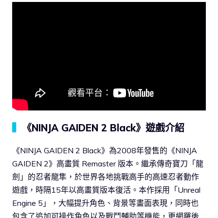
▍
《NINJA GAIDEN 2 Black》遊戲介紹
《NINJA GAIDEN 2 Black》為2008年發售的《NINJA
GAIDEN 2》高畫質 Remaster 版本。繼承傳奇寶刀「龍
劍」的忍者龍隼，於世界各地挑戰高手的高速忍者動作
遊戲，時隔15年以高畫質版本復活。本作採用「Unreal
Engine 5」，大幅提升角色、背景等畫面表現，同時也
包含了追加可操作角色以及戰鬥輔助等機能，更網羅後