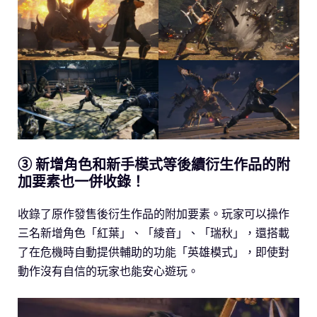
③ 新增角色和新手模式等後續衍生作品的附
加要素也一併收錄！
收錄了原作發售後衍生作品的附加要素。玩家可以操作
三名新增角色「紅葉」、「綾音」、「瑞秋」，還搭載
了在危機時自動提供輔助的功能「英雄模式」，即使對
動作沒有自信的玩家也能安心遊玩。