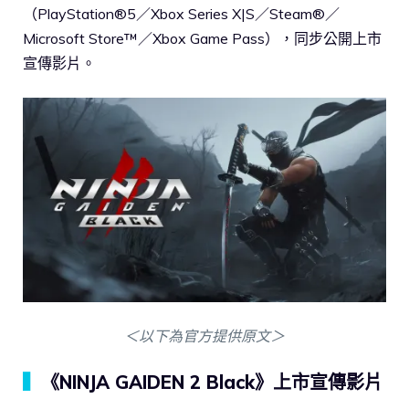
（PlayStation®5／Xbox Series X|S／Steam®／
Microsoft Store™／Xbox Game Pass），同步公開上市
宣傳影片。
＜以下為官方提供原文＞
▍
《NINJA GAIDEN 2 Black》上市宣傳影片