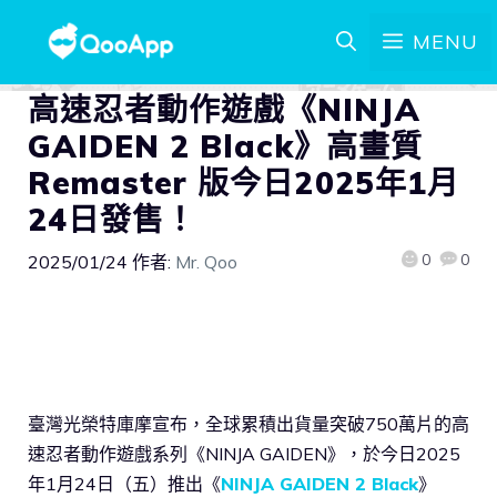
MENU
高速忍者動作遊戲《NINJA
GAIDEN 2 Black》高畫質
Remaster 版今日2025年1月
24日發售！
0
0
2025/01/24
作者:
Mr. Qoo
臺灣光榮特庫摩宣布，全球累積出貨量突破750萬片的高
速忍者動作遊戲系列《NINJA GAIDEN》，於今日2025
年1月24日（五）推出《
NINJA GAIDEN 2 Black
》