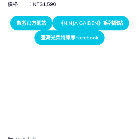
價格 ：NT$1,590
遊戲官方網站
《NINJA GAIDEN》系列網站
臺灣光榮特庫摩Facebook