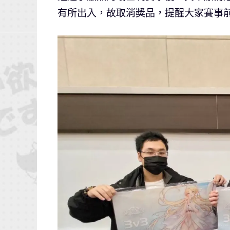
有所出入，故取消獎品，提醒大家賽事