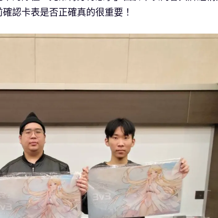
前確認卡表是否正確真的很重要！