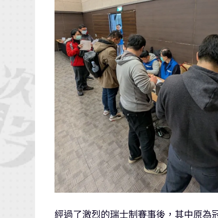
經過了激烈的瑞士制賽事後，其中原為