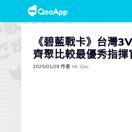
《碧藍戰卡》台灣3
齊聚比較最優秀指揮
2025/01/28
作者:
Mr. Qoo