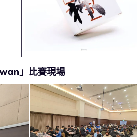
aiwan」比賽現場