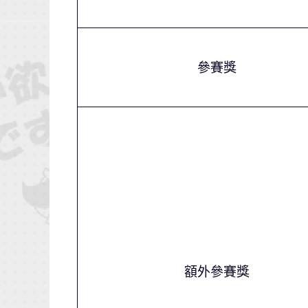
參賽獎
額外參賽獎