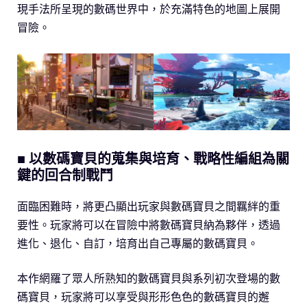
現手法所呈現的數碼世界中，於充滿特色的地圖上展開
冒險。
■ 以數碼寶貝的蒐集與培育、戰略性編組為關
鍵的回合制戰鬥
面臨困難時，將更凸顯出玩家與數碼寶貝之間羈絆的重
要性。玩家將可以在冒險中將數碼寶貝納為夥伴，透過
進化、退化、自訂，培育出自己專屬的數碼寶貝。
本作網羅了眾人所熟知的數碼寶貝與系列初次登場的數
碼寶貝，玩家將可以享受與形形色色的數碼寶貝的邂