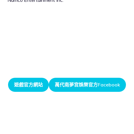
遊戲官方網站
萬代南夢宮娛樂官方Facebook