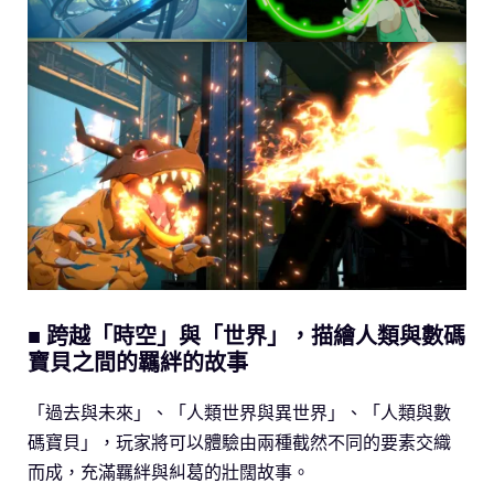
■ 跨越「時空」與「世界」，描繪人類與數碼
寶貝之間的羈絆的故事
「過去與未來」、「人類世界與異世界」、「人類與數
碼寶貝」，玩家將可以體驗由兩種截然不同的要素交織
而成，充滿羈絆與糾葛的壯闊故事。