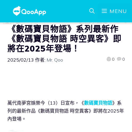
MENU
《數碼寶貝物語》系列最新作
《數碼寶貝物語 時空異客》即
將在2025年登場！
0
0
2025/02/13
作者:
Mr. Qoo
萬代南夢宮娛樂今（13）日宣布，《
數碼寶貝物語
》系
列的最新作品《數碼寶貝物語 時空異客》即將在2025年
內登場。