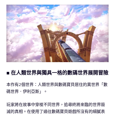
■ 在人類世界與獨具一格的數碼世界展開冒險
本作有2個世界：人類世界與數碼寶貝居住的異世界「數
碼世界．伊利亞斯」。
玩家將在故事中穿梭不同世界，追尋終將來臨的世界毀
滅的真相。在使用了過往數碼寶貝遊戲所沒有的細膩表