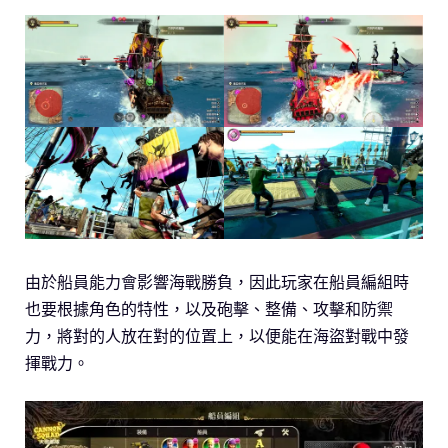
由於船員能力會影響海戰勝負，因此玩家在船員編組時
也要根據角色的特性，以及砲擊、整備、攻擊和防禦
力，將對的人放在對的位置上，以便能在海盜對戰中發
揮戰力。