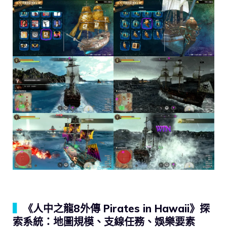
▍
《人中之龍8外傳 Pirates in Hawaii》探
索系統：地圖規模、支線任務、娛樂要素