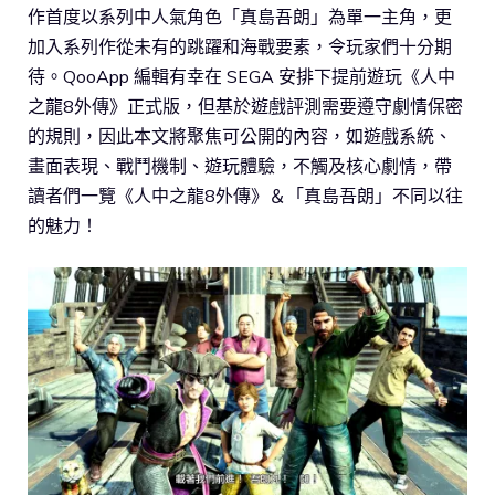
作首度以系列中人氣角色「真島吾朗」為單一主角，更
加入系列作從未有的跳躍和海戰要素，令玩家們十分期
待。QooApp 編輯有幸在 SEGA 安排下提前遊玩《人中
之龍8外傳》正式版，但基於遊戲評測需要遵守劇情保密
的規則，因此本文將聚焦可公開的內容，如遊戲系統、
畫面表現、戰鬥機制、遊玩體驗，不觸及核心劇情，帶
讀者們一覽《人中之龍8外傳》＆「真島吾朗」不同以往
的魅力！