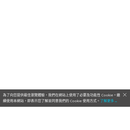
為了向您提供最佳瀏覽體驗，我們在網站上使用了必要及功能性 Cookie。繼
續使用本網站，即表示您了解並同意我們的 Cookie 使用方式。
了解更多→
0