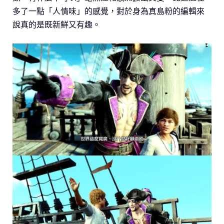
多了一點「人情味」的感覺，對於身為真島粉的編輯來
說真的是既新鮮又有趣。