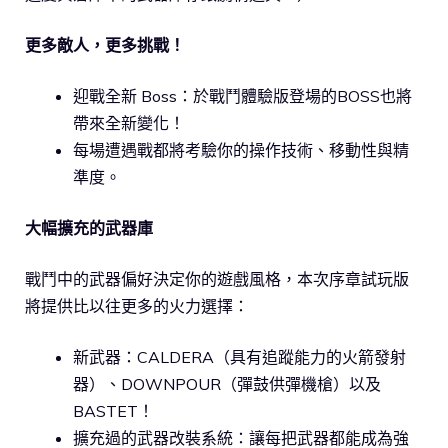
更多敵人，更多挑戰！
迎戰全新 Boss：於戰鬥體驗版登場的BOSS也將
帶來全新變化！
每場遭遇戰都將考驗你的操作技術、移動性與精
準度。
大幅擴充的武器庫
戰鬥中的武器偏好決定你的遊戲風格，本次序章試玩版
將提供比以往更多的火力選擇：
新武器：CALDERA（具有追蹤能力的火箭發射
器）、DOWNPOUR（彈鼓供彈機槍）以及
BASTET！
擴充過的武器改裝系統：讓每把武器都能成為強