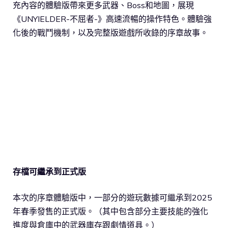
充內容的體驗版帶來更多武器、Boss和地圖，展現
《UNYIELDER-不屈者-》高速流暢的操作特色。體驗強
化後的戰鬥機制，以及完整版遊戲所收錄的序章故事。
存檔可繼承到正式版
本次的序章體驗版中，一部分的遊玩數據可繼承到2025
年春季發售的正式版。（其中包含部分主要技能的強化
進度與倉庫中的武器庫存跟劇情道具。）