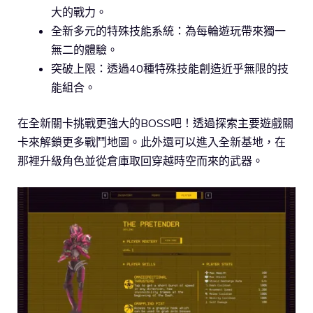
大的戰力。
全新多元的特殊技能系統：為每輪遊玩帶來獨一
無二的體驗。
突破上限：透過40種特殊技能創造近乎無限的技
能組合。
在全新關卡挑戰更強大的BOSS吧！透過探索主要遊戲關
卡來解鎖更多戰鬥地圖。此外還可以進入全新基地，在
那裡升級角色並從倉庫取回穿越時空而來的武器。