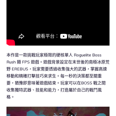
本作是一款挑戰玩家極限的硬核單人 Roguelite Boss
Rush 類 FPS 遊戲。遊戲背景設定在末世後的南極冰原荒
野 EREBUS，玩家需要透過收集強大的武器，掌握高速
移動和精確打擊技巧來求生。每一秒的決策都至關重
要，猶豫即意味著遊戲結束。玩家可以在BOSS 戰之間
收集獨特武器、技能和能力，打造屬於自己的戰鬥風
格。