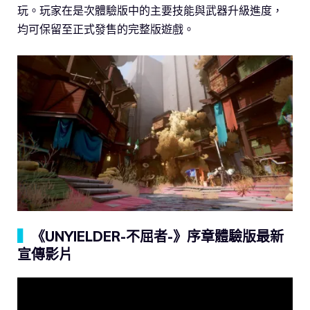
玩。玩家在是次體驗版中的主要技能與武器升級進度，
均可保留至正式發售的完整版遊戲。
▍
《UNYIELDER-不屈者-》序章體驗版最新
宣傳影片