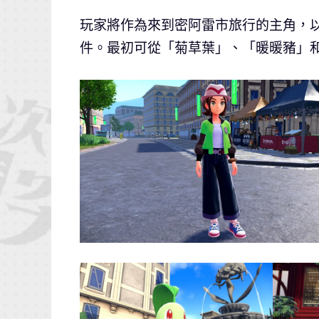
玩家將作為來到密阿雷市旅行的主角，以
件。最初可從「菊草葉」、「暖暖豬」