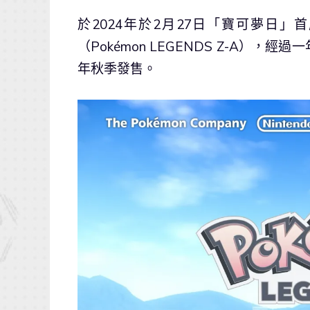
於2024年於2月27日「寶可夢日
（Pokémon LEGENDS Z-A）
年秋季發售。