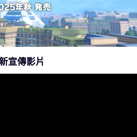
最新宣傳影片