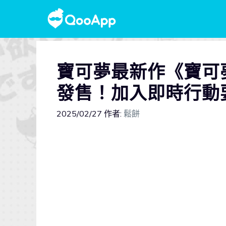
寶可夢最新作《寶可夢
發售！加入即時行動
2025/02/27
作者:
鬆餅