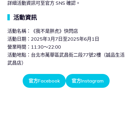
詳細活動資訊可至官方 SNS 確認。
▍
活動資訊
活動名稱：《我不是胖虎》快閃店
活動日期：2025年3月7日至2025年6月1日
營業時間：11:30～22:00
活動地點：台北市萬華區武昌街二段77號2樓（誠品生活
武昌店）
官方Facebook
官方Instagram