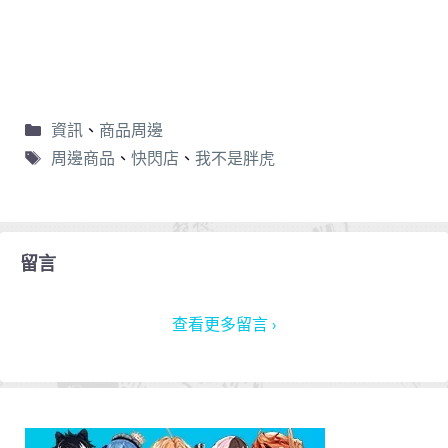
資訊
、
商品周邊
周邊商品
、
快閃店
、
我不是胖虎
留言
查看更多留言 ›