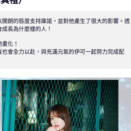
以開朗的態度支持庫諾，並對他產生了很大的影響。透
成長為什麼樣的人！

畫化！

我也會全力以赴，與充滿元氣的伊可一起努力完成配