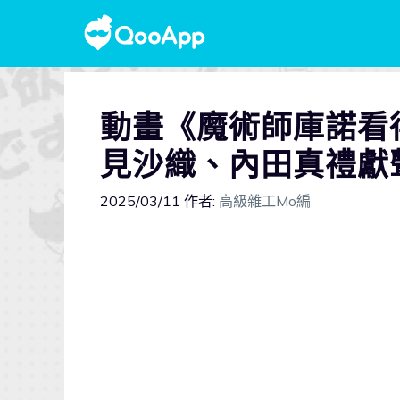
動畫《魔術師庫諾看
見沙織、內田真禮獻
2025/03/11
作者:
高級雜工Mo編