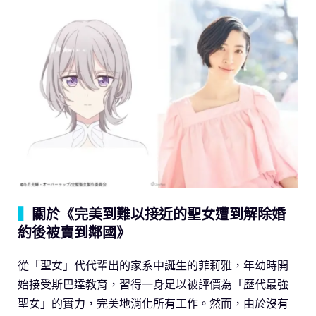
▍
關於《完美到難以接近的聖女遭到解除婚
約後被賣到鄰國》
從「聖女」代代輩出的家系中誕生的菲莉雅，年幼時開
始接受斯巴達教育，習得一身足以被評價為「歷代最強
聖女」的實力，完美地消化所有工作。然而，由於沒有