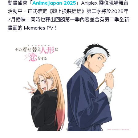
動畫盛會「
AnimeJapan 2025
」Aniplex 攤位現場舞台
活動中，正式確定《戀上換裝娃娃》第二季將於2025年
7月播映！同時也釋出回顧第一季內容並含有第二季全新
畫面的 Memories PV！