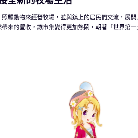
接全新的牧場生活
、照顧動物來經營牧場，並與鎮上的居民們交流，展開
然帶來的豐收，讓市集變得更加熱鬧，朝著「世界第一