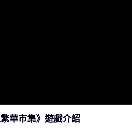
之繁華市集》遊戲介紹