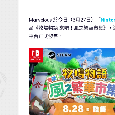
Marvelous 於今日（3月27日）「
Ninte
品《牧場物語 來吧！風之繁華市集》，遊戲將於20
平台正式發售。