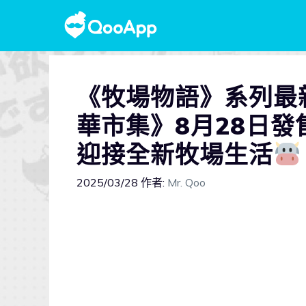
《牧場物語》系列最
華市集》8月28日
迎接全新牧場生活
2025/03/28
作者:
Mr. Qoo