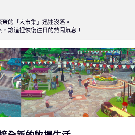
榮的「大市集」迅速沒落。
