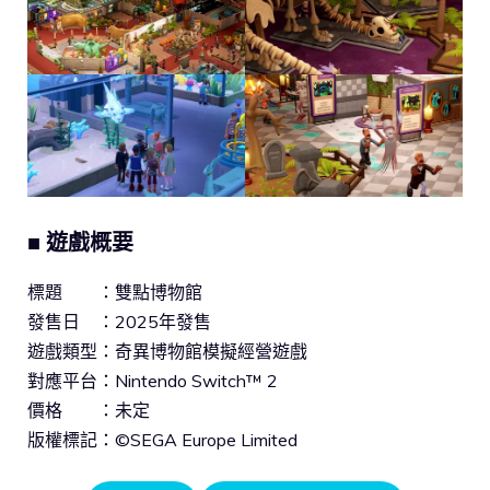
■
遊戲概要
標題 ：雙點博物館
發售日 ：2025年發售
遊戲類型：奇異博物館模擬經營遊戲
對應平台：Nintendo Switch™ 2
價格 ：未定
版權標記：©SEGA Europe Limited