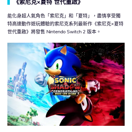
▍
《索尼克×夏特 世代重啟》
能化身超人氣角色「索尼克」和「夏特」，盡情享受獨
特高速動作遊玩體驗的索尼克系列最新作《索尼克×夏特
世代重啟》將發售 Nintendo Switch 2 版本。