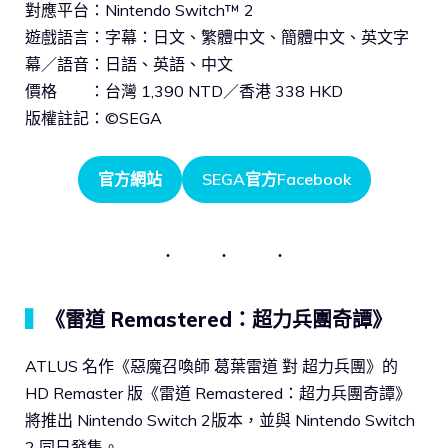
對應平台：Nintendo Switch™ 2
遊戲語言：字幕：日文、繁體中文、簡體中文、英文字
幕／語音：日語、英語、中文
價格 ：台灣 1,390 NTD／香港 338 HKD
版權註記：©SEGA
官方網站
SEGA官方Facebook
▍
《雷道 Remastered：超力兵團奇譚》
ATLUS 名作《惡魔召喚師 葛葉雷道 對 超力兵團》的
HD Remaster 版《雷道 Remastered：超力兵團奇譚》
將推出 Nintendo Switch 2版本，並與 Nintendo Switch
2 同日發售。