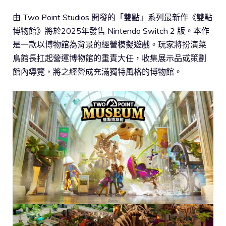
由 Two Point Studios 開發的「雙點」系列最新作《雙點
博物館》將於2025年發售 Nintendo Switch 2 版。本作
是一款以博物館為背景的經營模擬遊戲。玩家將扮演菜
鳥館長扛起營運博物館的重責大任，收集展示品或策劃
館內導覽，將之經營成充滿獨特風格的博物館。