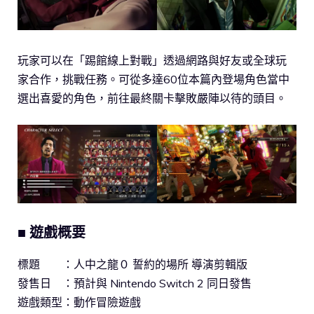
玩家可以在「踢館線上對戰」透過網路與好友或全球玩
家合作，挑戰任務。可從多達60位本篇內登場角色當中
選出喜愛的角色，前往最終關卡擊敗嚴陣以待的頭目。
■
遊戲概要
標題 ：人中之龍０ 誓約的場所 導演剪輯版
發售日 ：預計與 Nintendo Switch 2 同日發售
遊戲類型：動作冒險遊戲