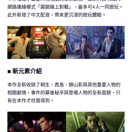
網路連線模式「踢館線上對戰」，最多可4人一同遊玩。
此外新增了中文配音，帶來更沉浸的遊玩體驗。
■
新元素介紹
本作全新收錄了桐生、真島、錦山彰與其他重要人物的
相關劇情。事件的幕後秘辛與登場人物的全新面貌，只
有在本作才欣賞得到。