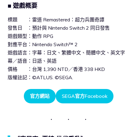
■
遊戲概要
標題 ：雷道 Remastered：超力兵團奇譚
發售日 ：預計與 Nintendo Switch 2 同日發售
遊戲類型：動作 RPG
對應平台：Nintendo Switch™ 2
遊戲語言：字幕：日文、繁體中文、簡體中文、英文字
幕／語音：日語、英語
價格 ：台灣 1,390 NTD／香港 338 HKD
版權註記：©ATLUS. ©SEGA.
官方網站
SEGA官方Facebook