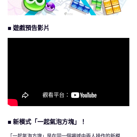
■
遊戲預告影片
■
新模式「一起氣泡方塊」！
「一起氣泡方塊」是在同一個場域由兩人操作的新模