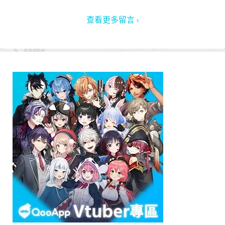
查看更多留言 ›