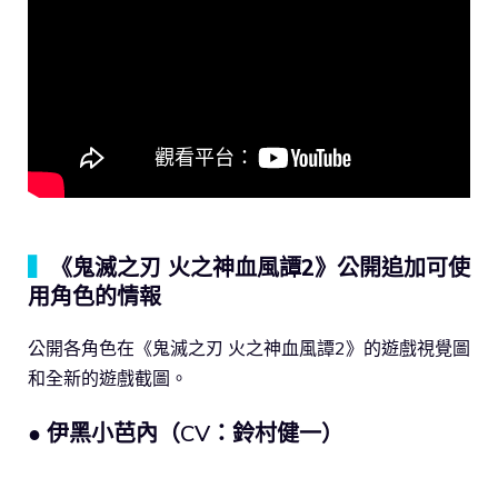
▍
《鬼滅之刃 火之神血風譚2》公開追加可使
用角色的情報
公開各角色在《鬼滅之刃 火之神血風譚2》的遊戲視覺圖
和全新的遊戲截圖。
● 伊黑小芭內（CV：鈴村健一）