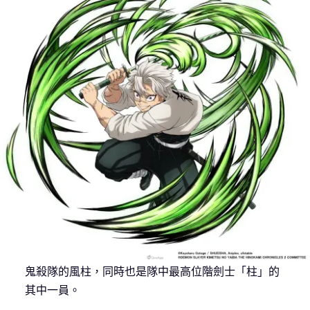
鬼殺隊的風柱，同時也是隊中最高位階劍士「柱」的
其中一員。