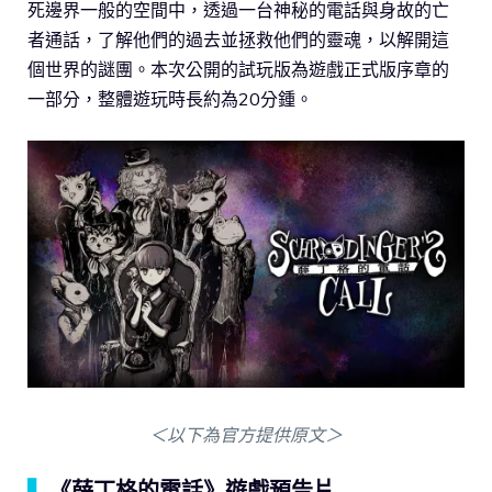
死邊界一般的空間中，透過一台神秘的電話與身故的亡
者通話，了解他們的過去並拯救他們的靈魂，以解開這
個世界的謎團。本次公開的試玩版為遊戲正式版序章的
一部分，整體遊玩時長約為20分鍾。
＜以下為官方提供原文＞
▍
《薛丁格的電話》遊戲預告片