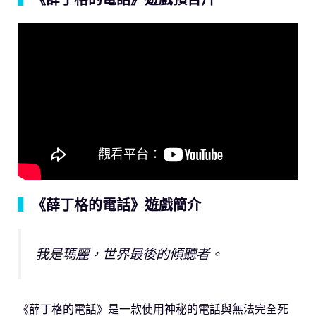
▍
《薛丁格的電話》遊戲簡介
我是瑪麗，世界最後的傾聽者。
《薛丁格的電話》是一款使用神秘的電話與無法完全死