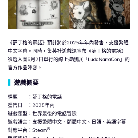
《薛丁格的電話》預計將於2025年年內發售，支援繁體
中文字幕。同時，集英社遊戲還宣布《薛丁格的電話》
獲選入圍5月2日舉行的線上遊戲展「LudoNarraCon」的
官方作品陣容。
▍
遊戲概要
標題 ：薛丁格的電話
發售日 ：2025年內
遊戲類型：世界最後的電話冒險
遊戲語言：支援繁體中文、簡體中文、日語、英語字幕
®
對應平台：Steam