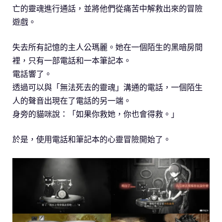
亡的靈魂進行通話，並將他們從痛苦中解救出來的冒險
遊戲。
失去所有記憶的主人公瑪麗。她在一個陌生的黑暗房間
裡，只有一部電話和一本筆記本。
電話響了。
透過可以與「無法死去的靈魂」溝通的電話，一個陌生
人的聲音出現在了電話的另一端。
身旁的貓咪說：「如果你救她，你也會得救。」
於是，使用電話和筆記本的心靈冒險開始了。