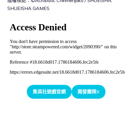
版權標記：©Acrobatic Chirimenjako / SHUEISHA,
SHUEISHA GAMES
集英社遊戲官網
開發團隊X