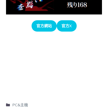
官方網站
官方X
PC&主機