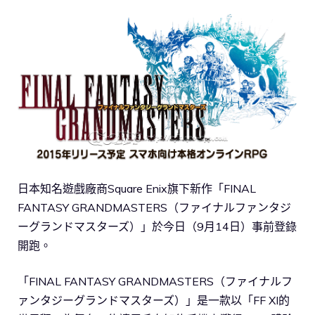
日本知名遊戲廠商Square Enix旗下新作「FINAL
FANTASY GRANDMASTERS（ファイナルファンタジ
ーグランドマスターズ）」於今日（9月14日）事前登錄
開跑。
「FINAL FANTASY GRANDMASTERS（ファイナルフ
ァンタジーグランドマスターズ）」是一款以「FF XI的