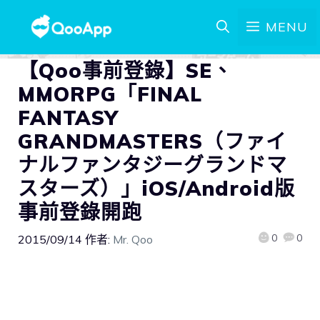
MENU
【Qoo事前登錄】SE、
MMORPG「FINAL
FANTASY
GRANDMASTERS（ファイ
ナルファンタジーグランドマ
スターズ）」iOS/Android版
事前登錄開跑
0
0
2015/09/14
作者:
Mr. Qoo