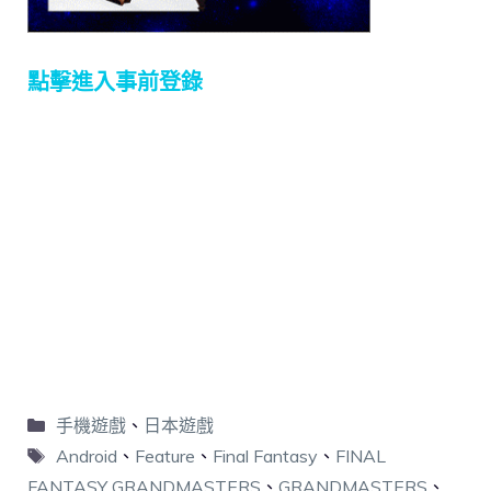
點擊進入事前登錄
手機遊戲
、
日本遊戲
Android
、
Feature
、
Final Fantasy
、
FINAL
FANTASY GRANDMASTERS
、
GRANDMASTERS
、