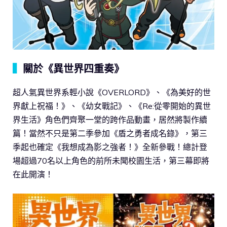
▍
關於《異世界四重奏》
超人氣異世界系輕小說《OVERLORD》、《為美好的世
界獻上祝福！》、《幼女戰記》、《Re:從零開始的異世
界生活》角色們齊聚一堂的跨作品動畫，居然將製作續
篇！當然不只是第二季參加《盾之勇者成名錄》，第三
季起也確定《我想成為影之強者！》全新參戰！總計登
場超過70名以上角色的前所未聞校園生活，第三幕即將
在此開演！