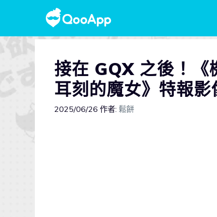
接在 GQX 之後！
耳刻的魔女》特報影
2025/06/26
作者:
鬆餅