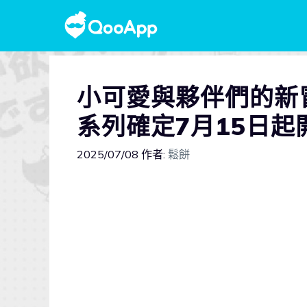
小可愛與夥伴們的新
系列確定7月15日起
2025/07/08
作者:
鬆餅