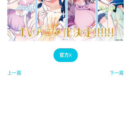
官方X
上一篇
下一篇