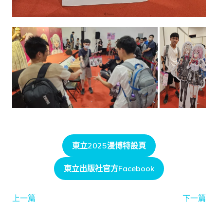
東立2025漫博特設頁
東立出版社官方Facebook
上一篇
下一篇