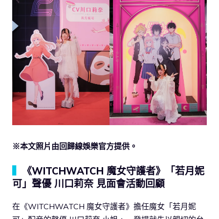
※本文照片由回歸線娛樂官方提供。
▍
《WITCHWATCH 魔女守護者》「若月妮
可」聲優 川口莉奈 見面會活動回顧
在《WITCHWATCH 魔女守護者》擔任魔女「若月妮