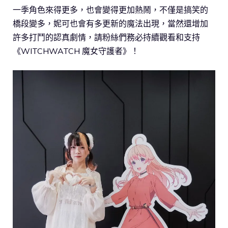
一季角色來得更多，也會變得更加熱鬧，不僅是搞笑的
橋段變多，妮可也會有多更新的魔法出現，當然還增加
許多打鬥的認真劇情，請粉絲們務必持續觀看和支持
《WITCHWATCH 魔女守護者》！