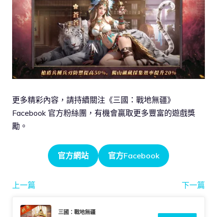
更多精彩內容，請持續關注《三國：戰地無疆》
Facebook 官方粉絲團，有機會贏取更多豐富的遊戲獎
勵。
官方網站
官方Facebook
上一篇
下一篇
三國：戰地無疆