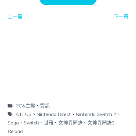
上一篇
下一篇
PC&主機
、
資訊
ATLUS
、
Nintendo Direct
、
Nintendo Switch 2
、
Sega
、
Switch
、
世雅
、
女神異聞錄
、
女神異聞錄3
Reload