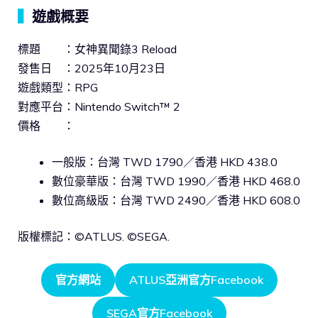
▍
遊戲概要
標題 ：女神異聞錄3 Reload
發售日 ：2025年10月23日
遊戲類型：RPG
對應平台：Nintendo Switch™ 2
價格 ：
一般版：台灣 TWD 1790／香港 HKD 438.0
數位豪華版：台灣 TWD 1990／香港 HKD 468.0
數位高級版：台灣 TWD 2490／香港 HKD 608.0
版權標記：©ATLUS. ©SEGA.
官方網站
ATLUS亞洲官方Facebook
SEGA官方Facebook