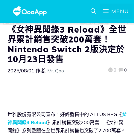
MENU
《女神異聞錄3 Reload》全世
界累計銷售突破200萬套！
Nintendo Switch 2版決定於
10月23日發售
0
0
2025/08/01
作者:
Mr. Qoo
世雅股份有限公司宣布，好評發售中的 ATLUS RPG《
女
神異聞錄3 Reload
》累計銷售突破200萬套，《女神異
聞錄》系列整體在全世界累計銷售也突破了2,700萬套。