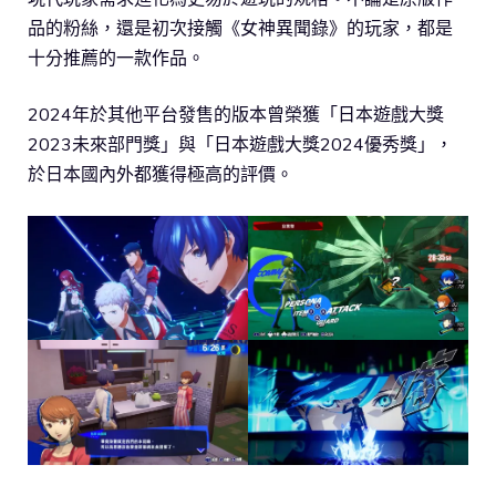
品的粉絲，還是初次接觸《女神異聞錄》的玩家，都是
十分推薦的一款作品。
2024年於其他平台發售的版本曾榮獲「日本遊戲大獎
2023未來部門獎」與「日本遊戲大獎2024優秀獎」，
於日本國內外都獲得極高的評價。