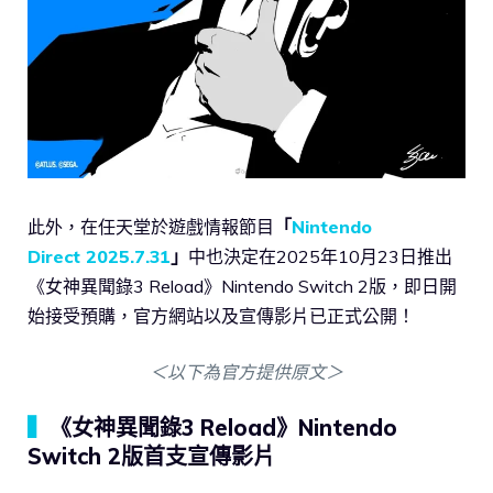
此外，在任天堂於遊戲情報節目
「
Nintendo
Direct 2025.7.31
」
中也決定在2025年10月23日推出
《女神異聞錄3 Reload》Nintendo Switch 2版，即日開
始接受預購，官方網站以及宣傳影片已正式公開！
＜以下為官方提供原文＞
▍
《女神異聞錄3 Reload》Nintendo
Switch 2版首支宣傳影片