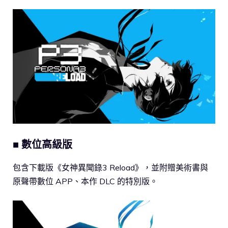
■ 數位高級版
包含下載版《女神異聞錄3 Reload》，並附贈美術書與
原聲帶數位 APP、本作 DLC 的特別版。