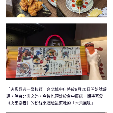
「火影忍者一樂拉麵」台北城中店將於8月20日開始試營
運，除台北店之外，今後也預計於台中展店，期待喜愛
《火影忍者》的粉絲來體驗最道地的「木葉風味」！