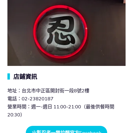
▍
店鋪資訊
地址：台北市中正區開封街一段8號2樓
電話：02-23820187
營業時間：週一-週日 11:00-21:00（最後供餐時間
20:30）
火影忍者一樂拉麵官方Facebook