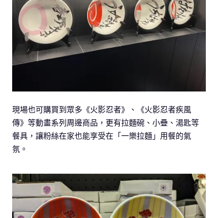
現場也可購買到眾多《火影忍者》、《火影忍者疾風
傳》等動畫系列周邊商品，更有拉麵碗、小疊、湯匙等
餐具，讓粉絲在家也能享受在「一樂拉麵」用餐的氣
氛。