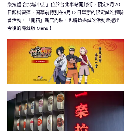
樂拉麵 台北城中店」位於台北車站開封街，預定8月20
日起試營運，開幕前特別在8月12日舉辦的限定試吃體驗
會活動，「開箱」新店內裝，也將透過試吃活動票選出
今後的隱藏版 Menu！