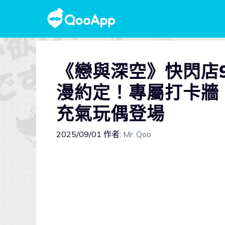
《戀與深空》快閃店
漫約定！專屬打卡牆
充氣玩偶登場
2025/09/01
作者:
Mr. Qoo