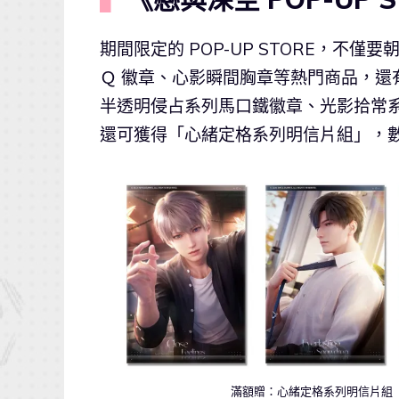
期間限定的 POP-UP STORE，
Ｑ 徽章、心影瞬間胸章等熱門商品，
半透明侵占系列馬口鐵徽章、光影拾常
還可獲得「心緒定格系列明信片組」，
滿額贈：心緒定格系列明信片組