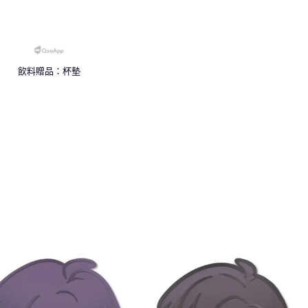
飲料贈品：杯墊