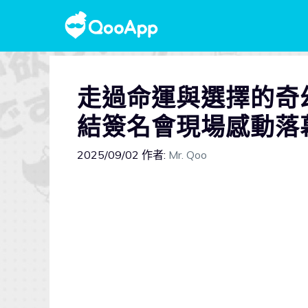
走過命運與選擇的奇
結簽名會現場感動落
2025/09/02
作者:
Mr. Qoo