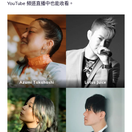
YouTube 頻道直播中也能收看。
Azumi Takahashi
Lotus Juice