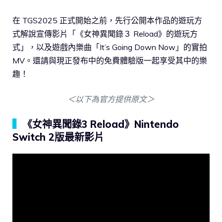
在 TGS2025 正式開始之前，先行公開本作品的遊玩方
式解說宣傳影片「《女神異聞錄３ Reload》的遊玩方
式」，以及遊戲內樂曲「It’s Going Down Now」的實拍
MV。還請與現正發布中的免費體驗版一起享受其中的樂
趣！
＜以下為官方提供原文＞
▍
《女神異聞錄3 Reload》Nintendo
Switch 2版最新影片