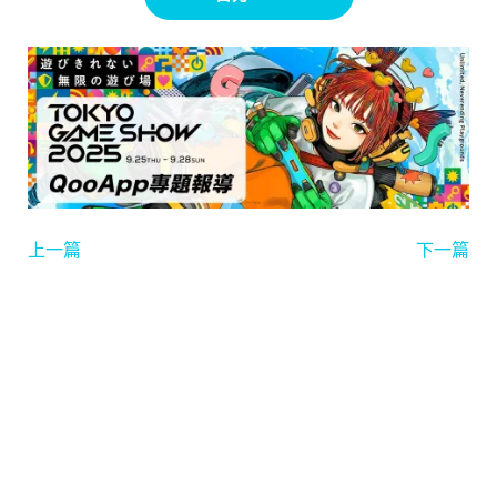
上一篇
下一篇