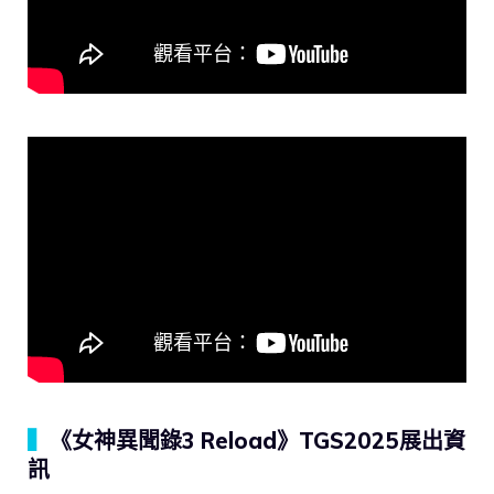
▍
《女神異聞錄3 Reload》TGS2025展出資
訊