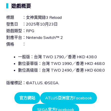
▍
遊戲概要
標題 ：女神異聞錄3 Reload
發售日 ：2025年10月23日
遊戲類型：RPG
對應平台：Nintendo Switch™ 2
價格 ：
一般版：台灣 TWD 1790／香港 HKD 438.0
數位豪華版：台灣 TWD 1990／香港 HKD 468.0
數位高級版：台灣 TWD 2490／香港 HKD 608.0
版權標記：©ATLUS. ©SEGA.
官方網站
ATLUS亞洲官方Facebook
SEGA官方Facebook