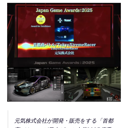
元気株式会社が開発・販売をする「首都