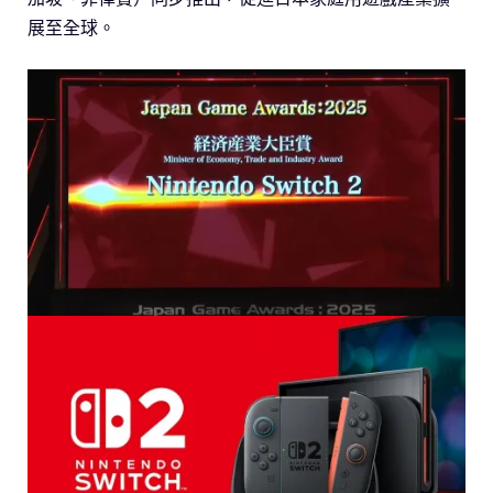
展至全球。