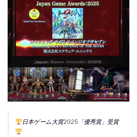
日本ゲーム大賞2025「優秀賞」受賞