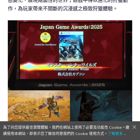
作，為玩家帶來不間斷的沉浸感之極致狩獵體驗。
為了向您提供最佳瀏覽體驗，我們在網站上使用了必要及功能性 Cookie。繼
續使用本網站，即表示您了解並同意我們的 Cookie 使用方式。
了解更多→