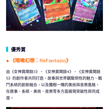
▍
優秀賞
● 《暗喻幻想：ReFantazio》
由《女神異聞錄3》、《女神異聞錄4》、《女神異聞錄
5》的創作者共同打造，故事與世界觀壓倒性的魅力、戰
鬥系統的創新融合，以及獨樹一幟的美術與音樂風格，
在敘事、系統、美術、音樂等多方面展現突破性與完成
度。