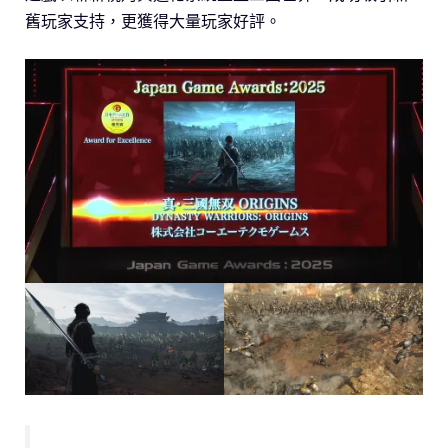
舊玩家支持，更獲得大量玩家好評。