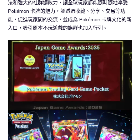
法和強大的社群擴散力，讓全球玩家都能隨時隨地享受
Pokémon 卡牌的魅力，並透過收藏、分享、交易等功
能，促進玩家間的交流，並成為 Pokémon 卡牌文化的新
入口，吸引原本不玩遊戲的族群也加入行列。