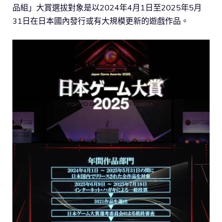
品組」大賞選拔對象是以2024年4月1日至2025年5月
31日在日本國內發行或有大規模更新的遊戲作品。