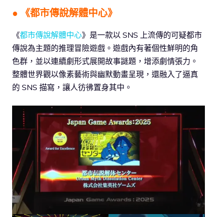
● 《都市傳說解體中心》
《
都市傳說解體中心
》是一款以 SNS 上流傳的可疑都市
傳說為主題的推理冒險遊戲。遊戲內有著個性鮮明的角
色群，並以連續劇形式展開故事謎題，增添劇情張力。
整體世界觀以像素藝術與幽默動畫呈現，還融入了逼真
的 SNS 描寫，讓人彷彿置身其中。