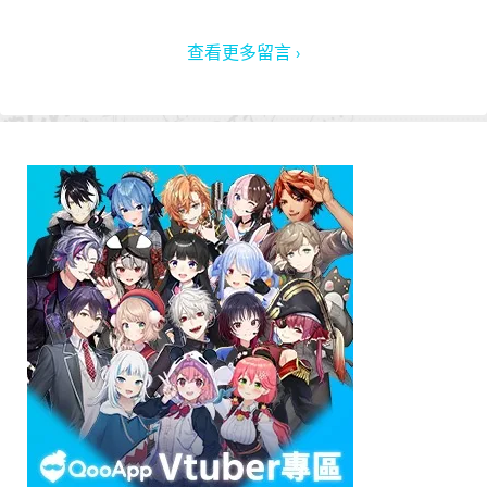
查看更多留言 ›