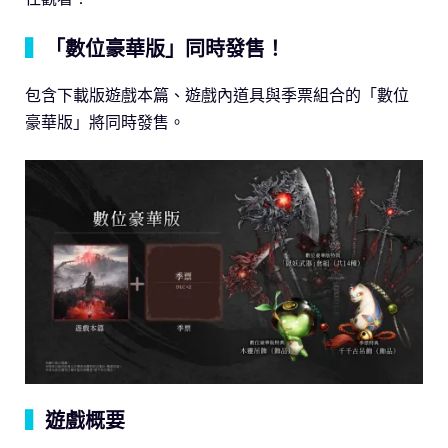
▍
「數位豪華版」同時發售！
包含下載版遊戲本篇、遊戲內道具與季票組合的「數位
豪華版」將同時發售。
▍
遊戲概要