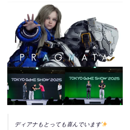
ディアナもとっても喜んでいます