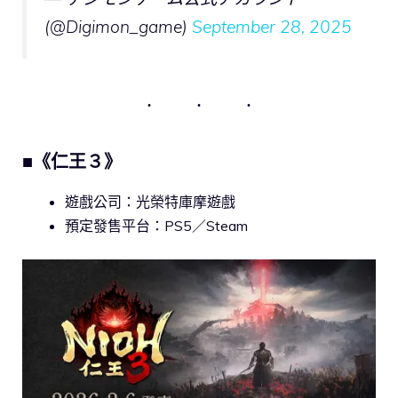
(@Digimon_game)
September 28, 2025
■《仁王３》
遊戲公司：光榮特庫摩遊戲
預定發售平台：PS5／Steam