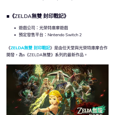
■《ZELDA無雙 封印戰記》
遊戲公司：光榮特庫摩遊戲
預定發售平台：Nintendo Switch 2
《
ZELDA無雙 封印戰記
》是由任天堂與光榮特庫摩合作
開發，為s《ZELDA無雙》系列的最新作品。