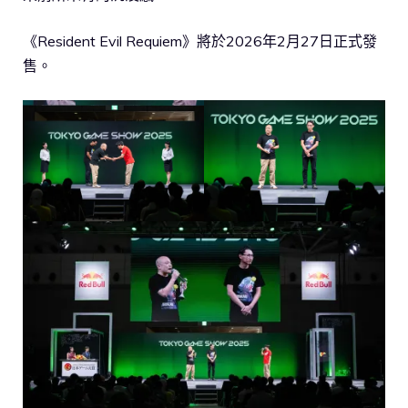
《Resident Evil Requiem》將於2026年2月27日正式發
售。