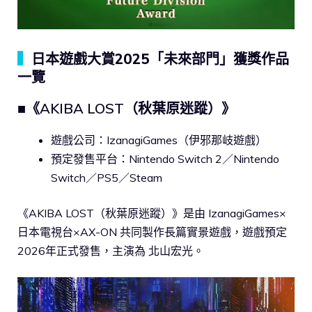
▍
日本遊戲大賞2025「未來部門」獲獎作品
一覽
■《AKIBA LOST（秋葉原迷蹤）》
遊戲公司：IzanagiGames（伊邪那岐遊戲）
預定發售平台：Nintendo Switch 2／Nintendo
Switch／PS5／Steam
《AKIBA LOST（秋葉原迷蹤）》是由 IzanagiGames×
日本電視台×AX-ON 共同製作長篇實景遊戲，遊戲預定
2026年正式發售，主演為 北山宏光。