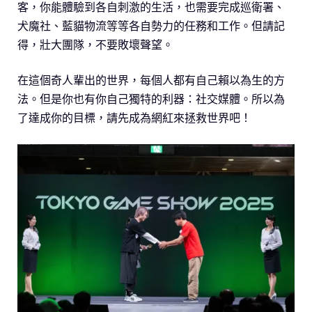
客，你能體驗到各自刺激的生活，也需要完成巡衛署、
犬魔社、藍貓物流等等各自勢力的任務和工作。但請記
得，壯大團隊，不要敗壞聲望。
在這個奇人輩出的世界，每個人都有自己賴以為生的方
法。但是你也有你自己獨特的利器：社交媒體。所以為
了達成你的目標，請先成為網紅來拯救世界吧！