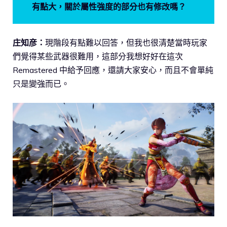
有點大，關於屬性強度的部分也有修改嗎？
庄知彦：
現階段有點難以回答，但我也很清楚當時玩家
們覺得某些武器很難用，這部分我想好好在這次
Remastered 中給予回應，還請大家安心，而且不會單純
只是變強而已。