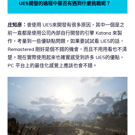
UE5開發的過程中是否有遇到什麼挑戰呢？
庄知彦：
會使用 UE5來開發有很多原因，其中一個是之
前一直都是使用公司內部自行開發的引擎 Katana 來製
作，考量到一些優缺點問題，如果要試試看 UE5的話，
Remastered 剛好是個不錯的機會，而且不用用看也不清
楚。現在實際使用起來也確實感受到許多 UE5的優點，
PC 平台上的最佳化感覺上應該也會不錯。