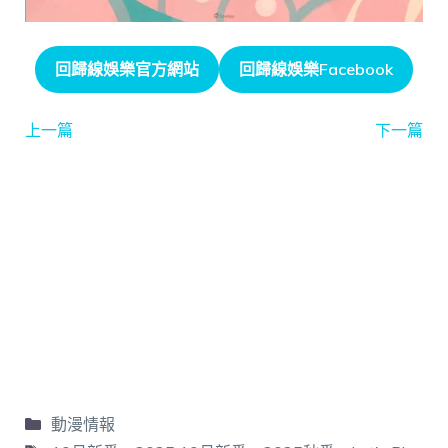
回歸線娛樂官方網站
回歸線娛樂Facebook
上一篇
下一篇
動漫情報