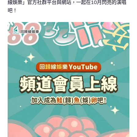
線娛樂」官方社群平台與網站，一起在10月閃亮的演唱
吧！