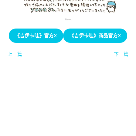
《吉伊卡哇》官方X
《吉伊卡哇》商品官方X
上一篇
下一篇