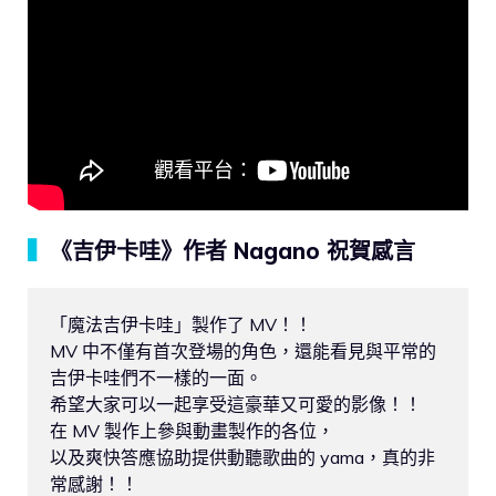
▍
《吉伊卡哇》作者 Nagano 祝賀感言
「魔法吉伊卡哇」製作了 MV！！

MV 中不僅有首次登場的角色，還能看見與平常的
吉伊卡哇們不一樣的一面。

希望大家可以一起享受這豪華又可愛的影像！！

在 MV 製作上參與動畫製作的各位，

以及爽快答應協助提供動聽歌曲的 yama，真的非
常感謝！！