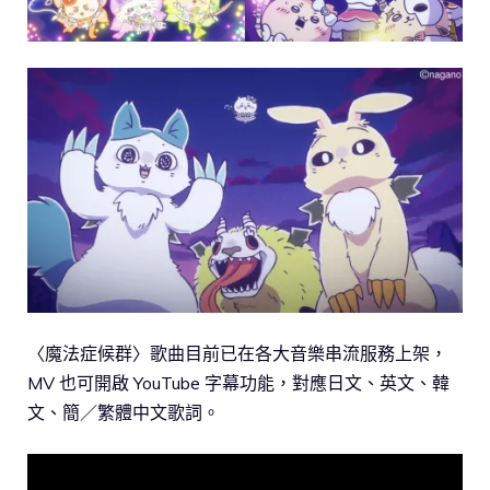
〈魔法症候群〉歌曲目前已在各大音樂串流服務上架，
MV 也可開啟 YouTube 字幕功能，對應日文、英文、韓
文、簡／繁體中文歌詞。