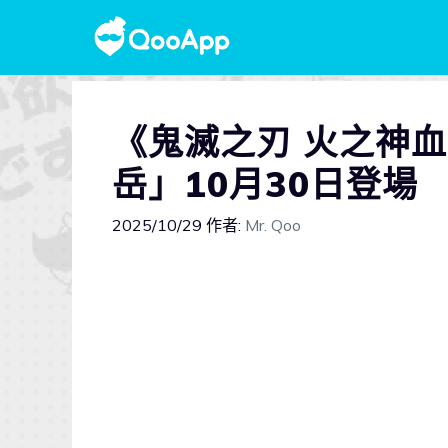
《鬼滅之刃 火之神血
岳」10月30日登場
2025/10/29
作者:
Mr. Qoo