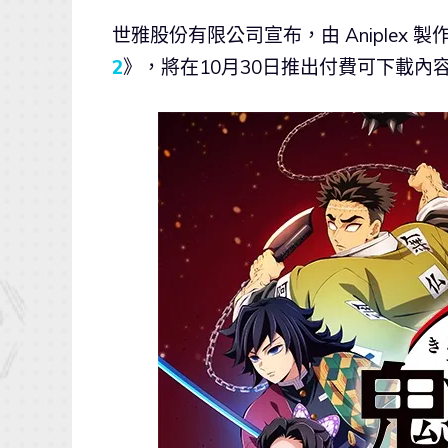
世雅股份有限公司宣布，由 Aniplex
2
》，將在10月30日推出付費可下載內