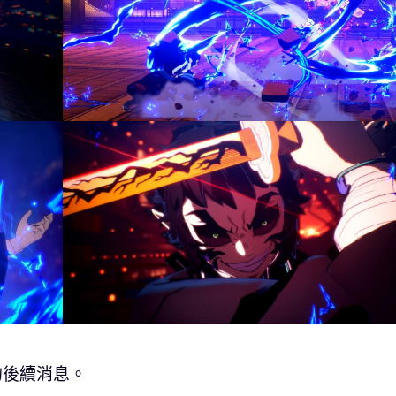
的後續消息。