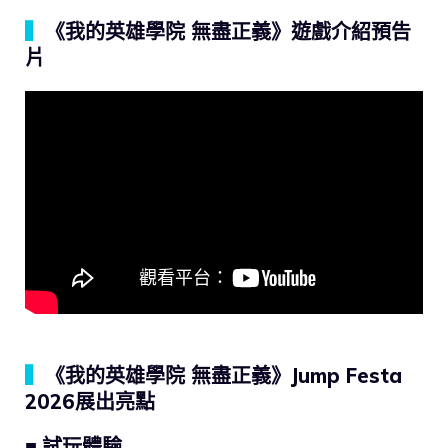
▍
《我的英雄學院 無盡正義》遊戲介紹預告
片
▍
《我的英雄學院 無盡正義》Jump Festa
2026展出亮點
■ 試玩體驗