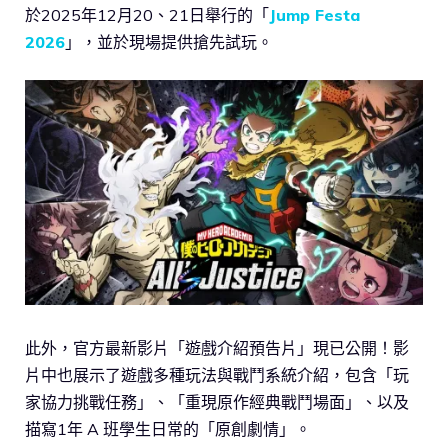
於2025年12月20、21日舉行的「
Jump Festa
2026
」，並於現場提供搶先試玩。
此外，官方最新影片「遊戲介紹預告片」現已公開！影
片中也展示了遊戲多種玩法與戰鬥系統介紹，包含「玩
家協力挑戰任務」、「重現原作經典戰鬥場面」、以及
描寫1年 A 班學生日常的「原創劇情」。