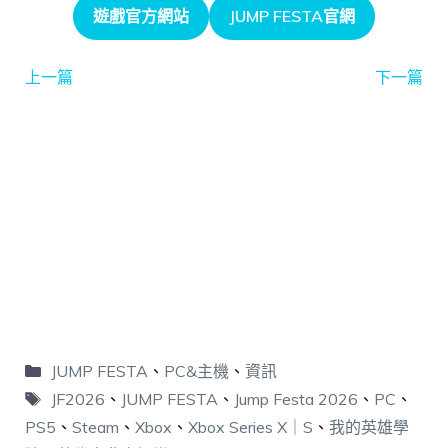
遊戲官方網站
JUMP FESTA官網
上一篇
下一篇
JUMP FESTA
、
PC&主機
、
資訊
JF2026
、
JUMP FESTA
、
Jump Festa 2026
、
PC
、
PS5
、
Steam
、
Xbox
、
Xbox Series X｜S
、
我的英雄學