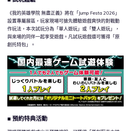
《我的英雄學院 無盡正義》將在「Jump Festa 2026」
設置專屬展區，玩家現場可搶先體驗遊戲爽快的對戰動
作玩法，本次試玩分為「單人遊玩」或「雙人遊玩」，
與來場的同伴一起享受遊戲。凡試玩遊戲還可獲得「原
創托特包」。
■ 預約特典活動