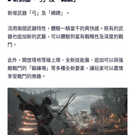
新增武器「弓」及「繩鏢」。
活用兩個武器特性，體驗一騎當千的爽快感。既有的武
器也追加新的武藝，可以體驗到富有戰略性及深度的戰
鬥。
此外，開放境地等級上限、全新技能盤、追加可以與強
敵戰鬥的「鍛鍊場」等多種全新要素，讓玩家可以盡情
享受戰鬥的樂趣。