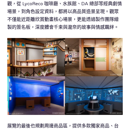
觀，從 LycoReco 咖啡廳、水族館、DA 總部等經典劇情
場景，到角色設定資料，都將以高品質造景呈現。觀眾
不僅能近距離欣賞動畫核心場景，更能透過製作團隊繪
製的簽名板，深度體會千束與瀧奈的故事與情感羈絆。
展覽的最後也規劃周邊商品區，提供多款獨家商品、台