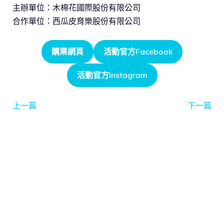
主辦單位：木棉花國際股份有限公司
合作單位：西瓜皮育樂股份有限公司
購票網頁
活動官方Facebook
活動官方Instagram
上一篇
下一篇