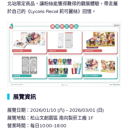
北站限定商品，讓粉絲能獲得難得的觀展體驗，帶走屬
於自己的《Lycoris Recoil 莉可麗絲》回憶。
▍
展覽資訊
展覽日期：2026/01/10 (六) – 2026/03/01 (日)
展覽地點：松山文創園區 南向製菸工廠 1F
營業時間：每日10:00-18:00