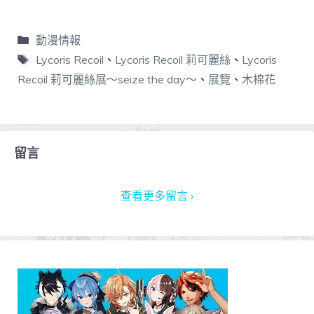
動漫情報
Lycoris Recoil
、
Lycoris Recoil 莉可麗絲
、
Lycoris
Recoil 莉可麗絲展～seize the day～
、
展覽
、
木棉花
留言
查看更多留言 ›