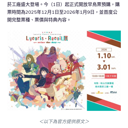
菸工廠盛大登場。今（1日）起正式開放早鳥票預購，購
票時間為2025年12月1日至2026年1月9日，並首度公
開完整票種、票價與特典內容。
＜以下為官方提供原文＞