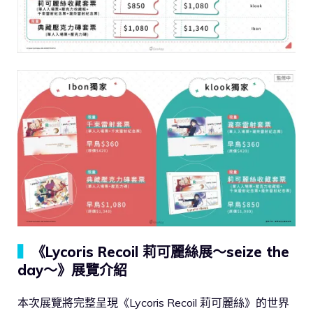
▍
《Lycoris Recoil 莉可麗絲展～seize the
day～》展覽介紹
本次展覽將完整呈現《Lycoris Recoil 莉可麗絲》的世界