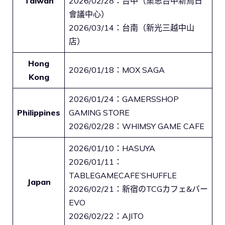
Taiwan
2026/02/28：台中（集思台中新烏日
會議中心）
2026/03/14：台南（新光三越中山
店）
Hong
2026/01/18：MOX SAGA
Kong
2026/01/24：GAMERSSHOP
Philippines
GAMING STORE
2026/02/28：WHIMSY GAME CAFE
2026/01/10：HASUYA
2026/01/11：
TABLEGAMECAFE’SHUFFLE
Japan
2026/02/21：新宿のTCGカフェ&バー
EVO
2026/02/22：AJITO