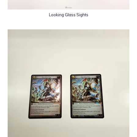
Looking Glass Sights