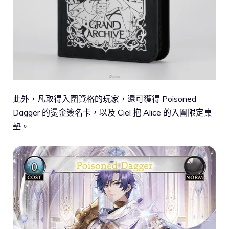
此外，凡取得入圍資格的玩家，還可獲得 Poisoned
Dagger 的燙金簽名卡，以及 Ciel 抱 Alice 的入圍限定桌
墊。