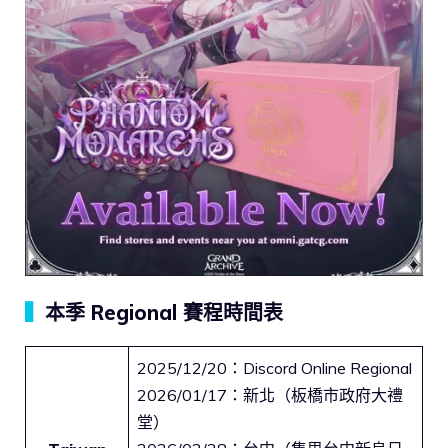
▍
本季 Regional 賽程時間表
2025/12/20：Discord Online Regional
2026/01/17：新北（板橋市政府大禮
堂）