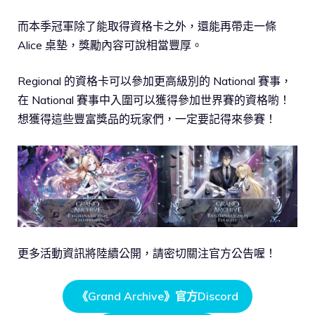
而本季冠軍除了能取得資格卡之外，還能再帶走一條
Alice 桌墊，獎勵內容可說相當豐厚。
Regional 的資格卡可以參加更高級別的 National 賽事，
在 National 賽事中入圍可以獲得參加世界賽的資格喲！
想獲得這些豐富獎品的玩家們，一定要記得來參賽！
更多活動資訊將陸續公開，請密切關注官方公告喔！
《Grand Archive》官方Discord