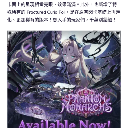
卡面上的呈現相當亮眼、效果滿滿。此外，也新增了特
殊稀有的 Fractured Curio Foil，是在原有閃卡基礎上再進
化、更加稀有的版本！想入手的玩家們，千萬別錯過！