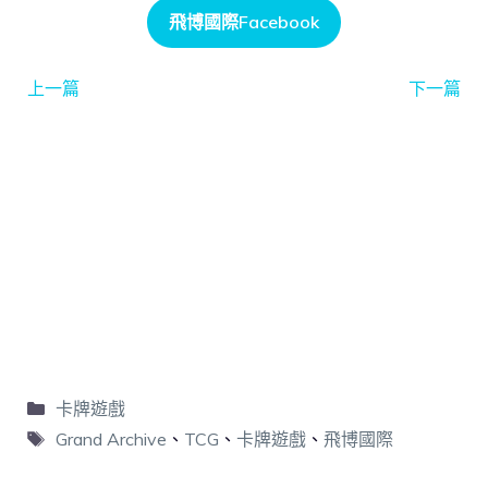
飛博國際Facebook
上一篇
下一篇
卡牌遊戲
Grand Archive
、
TCG
、
卡牌遊戲
、
飛博國際