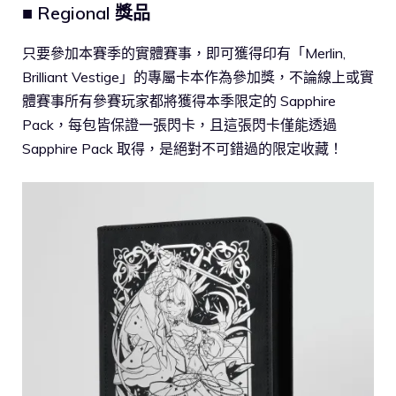
■ Regional 獎品
只要參加本賽季的實體賽事，即可獲得印有「Merlin,
Brilliant Vestige」的專屬卡本作為參加獎，不論線上或實
體賽事所有參賽玩家都將獲得本季限定的 Sapphire
Pack，每包皆保證一張閃卡，且這張閃卡僅能透過
Sapphire Pack 取得，是絕對不可錯過的限定收藏！