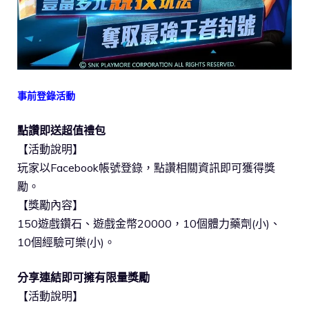
事前登錄活動
點讚即送超值禮包
【活動說明】
玩家以Facebook帳號登錄，點讚相關資訊即可獲得獎
勵。
【獎勵內容】
150遊戲鑽石、遊戲金幣20000，10個體力藥劑(小)、
10個經驗可樂(小)。
分享連結即可擁有限量獎勵
【活動說明】