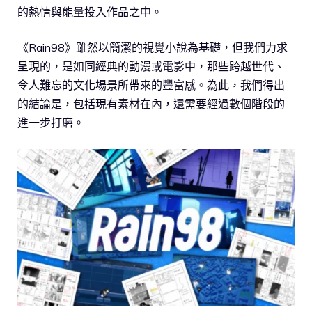
的熱情與能量投入作品之中。
《Rain98》雖然以簡潔的視覺小說為基礎，但我們力求
呈現的，是如同經典的動漫或電影中，那些跨越世代、
令人難忘的文化場景所帶來的豐富感。為此，我們得出
的結論是，包括現有素材在內，還需要經過數個階段的
進一步打磨。