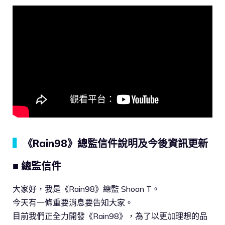
▍
《Rain98》總監信件說明及今後資訊更新
■ 總監信件
大家好，我是《Rain98》總監 Shoon T。
今天有一條重要消息要告知大家。
目前我們正全力開發《Rain98》，為了以更加理想的品