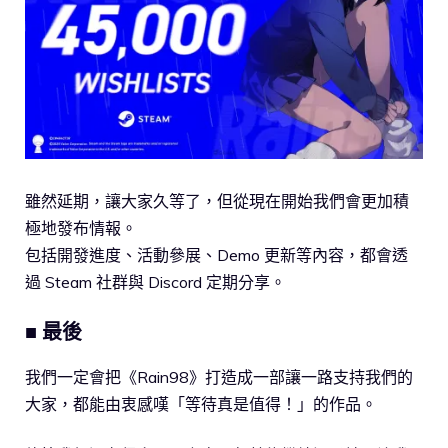
雖然延期，讓大家久等了，但從現在開始我們會更加積
極地發布情報。
包括開發進度、活動參展、Demo 更新等內容，都會透
過 Steam 社群與 Discord 定期分享。
■ 最後
我們一定會把《Rain98》打造成一部讓一路支持我們的
大家，都能由衷感嘆「等待真是值得！」的作品。