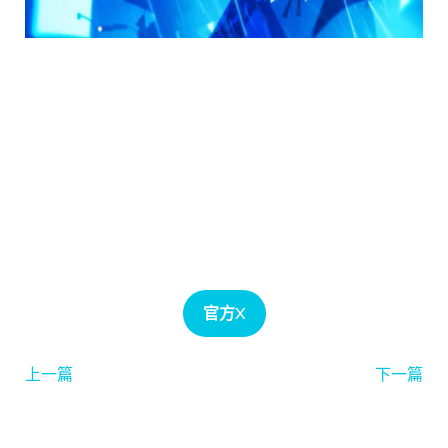
官方X
上一篇
下一篇