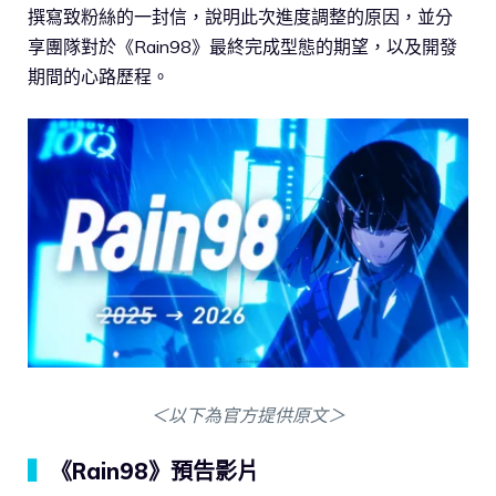
撰寫致粉絲的一封信，說明此次進度調整的原因，並分
享團隊對於《Rain98》最終完成型態的期望，以及開發
期間的心路歷程。
＜以下為官方提供原文＞
▍
《Rain98》預告影片