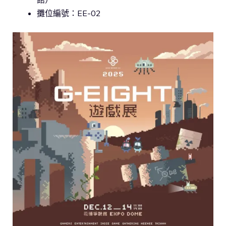
攤位編號：EE-02