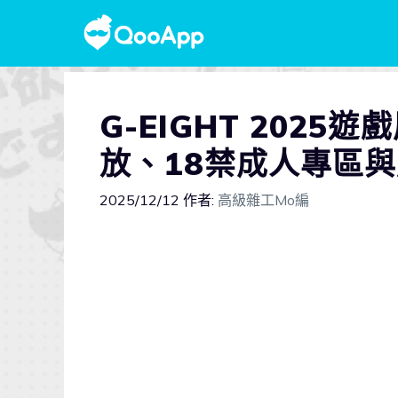
G-EIGHT 202
放、18禁成人專區
2025/12/12
作者:
高級雜工Mo編