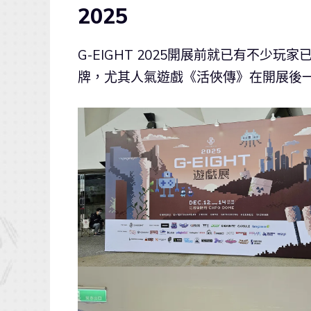
2025
G-EIGHT 2025開展前就已有不
牌，尤其人氣遊戲《活俠傳》在開展後