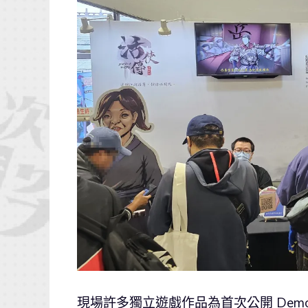
現場許多獨立遊戲作品為首次公開 De