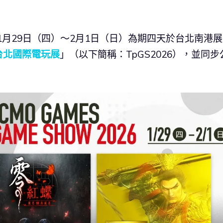
1月29日（四）～2月1日（日）為期四天於台北南港
6台北國際電玩展
」（以下簡稱：TpGS2026），並同步