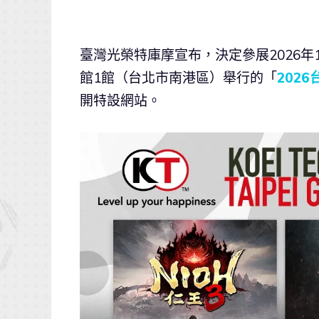
臺灣光榮特庫摩宣布，決定參展2026年
館1館（台北市南港區）舉行的「
202
開特設網站。